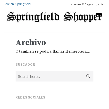
Edición: Springfield
viernes 07 agosto, 2026
Archivo
O también se podría llamar Hemeroteca…
BUSCADOR
REDES SOCIALES