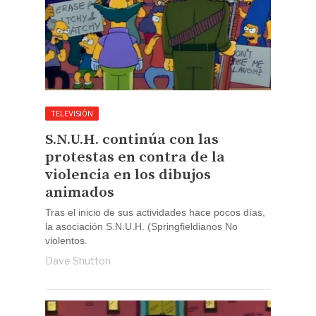
TELEVISIÓN
S.N.U.H. continúa con las
protestas en contra de la
violencia en los dibujos
animados
Tras el inicio de sus actividades hace pocos días,
la asociación S.N.U.H. (Springfieldianos No
violentos.
Dave Shutton