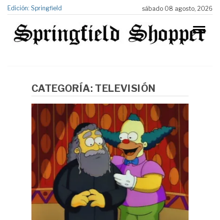
Edición: Springfield
sábado 08 agosto, 2026
CATEGORÍA:
TELEVISIÓN