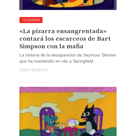
TELEVISIÓN
«La pizarra ensangrentada»
contará los escarceos de Bart
Simpson con la mafia
La historia de la desaparición de Seymour Skinner
que ha mantenido en vilo a Springfield.
Dave Shutton