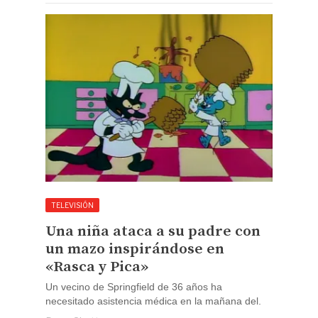
TELEVISIÓN
Una niña ataca a su padre con
un mazo inspirándose en
«Rasca y Pica»
Un vecino de Springfield de 36 años ha
necesitado asistencia médica en la mañana del.