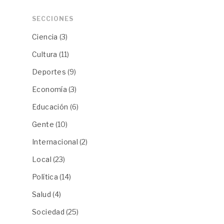
SECCIONES
Ciencia
(3)
Cultura
(11)
Deportes
(9)
Economía
(3)
Educación
(6)
Gente
(10)
Internacional
(2)
Local
(23)
Política
(14)
Salud
(4)
Sociedad
(25)