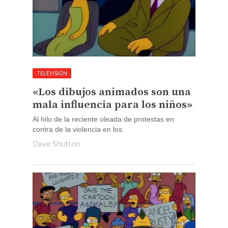
TELEVISIÓN
«Los dibujos animados son una
mala influencia para los niños»
Al hilo de la reciente oleada de protestas en
contra de la violencia en los.
Dave Shutton