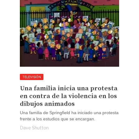
TELEVISIÓN
Una familia inicia una protesta
en contra de la violencia en los
dibujos animados
Una familia de Springfield ha iniciado una protesta
frente a los estudios que se encargan.
Dave Shutton