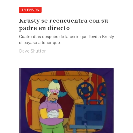
TELEVISIÓN
Krusty se reencuentra con su
padre en directo
Cuatro días después de la crisis que llevó a Krusty
el payaso a tener que.
Dave Shutton