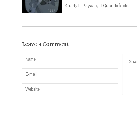
Krusty El Payaso, El Querido Ídolo.
Leave a Comment