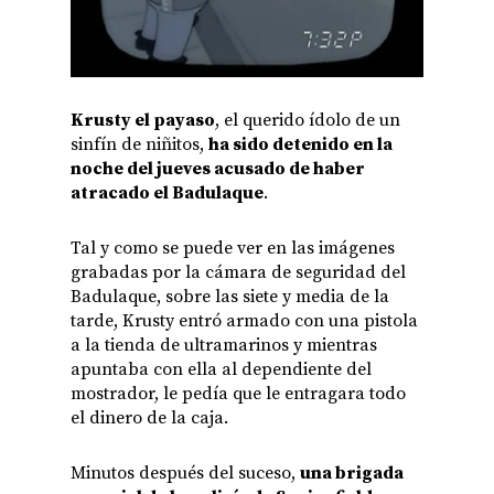
Krusty el payaso
, el querido ídolo de un
sinfín de niñitos,
ha sido detenido en la
noche del jueves acusado de haber
atracado el Badulaque
.
Tal y como se puede ver en las imágenes
grabadas por la cámara de seguridad del
Badulaque, sobre las siete y media de la
tarde, Krusty entró armado con una pistola
a la tienda de ultramarinos y mientras
apuntaba con ella al dependiente del
mostrador, le pedía que le entragara todo
el dinero de la caja.
Minutos después del suceso,
una brigada