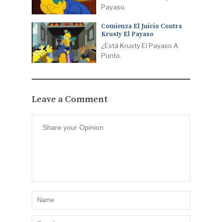
Payaso.
Comienza El Juicio Contra
Krusty El Payaso
¿Está Krusty El Payaso A
Punto.
Leave a Comment