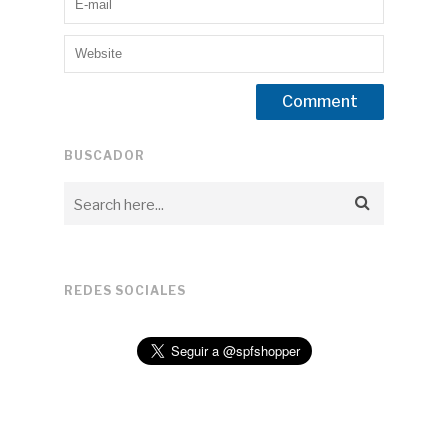
BUSCADOR
REDES SOCIALES