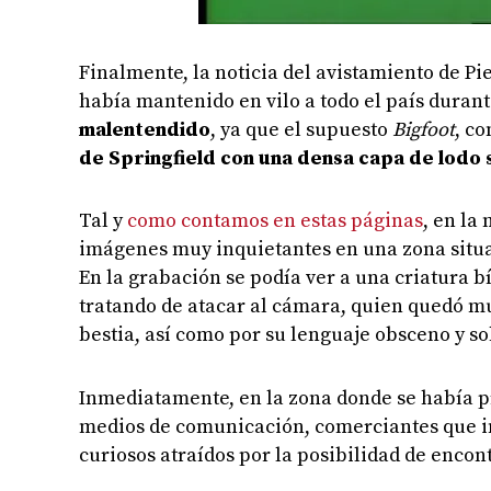
Finalmente, la noticia del avistamiento de P
había mantenido en vilo a todo el país durant
malentendido
, ya que el supuesto
Bigfoot
, c
de Springfield con una densa capa de lodo
Tal y
como contamos en estas páginas
, en la
imágenes muy inquietantes en una zona situa
En la grabación se podía ver a una criatura 
tratando de atacar al cámara, quien quedó m
bestia, así como por su lenguaje obsceno y so
Inmediatamente, en la zona donde se había p
medios de comunicación, comerciantes que i
curiosos atraídos por la posibilidad de encon