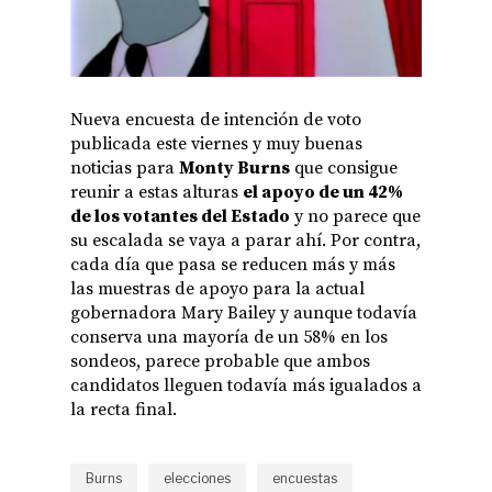
Nueva encuesta de intención de voto
publicada este viernes y muy buenas
noticias para
Monty Burns
que consigue
reunir a estas alturas
el apoyo de un 42%
de los votantes del Estado
y no parece que
su escalada se vaya a parar ahí. Por contra,
cada día que pasa se reducen más y más
las muestras de apoyo para la actual
gobernadora Mary Bailey y aunque todavía
conserva una mayoría de un 58% en los
sondeos, parece probable que ambos
candidatos lleguen todavía más igualados a
la recta final.
Burns
elecciones
encuestas