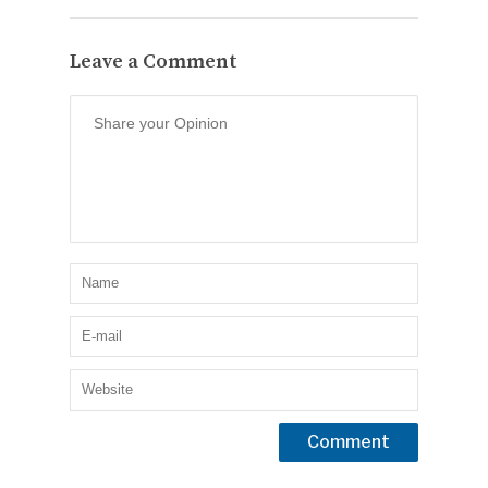
Leave a Comment