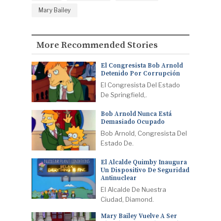
Mary Bailey
More Recommended Stories
El Congresista Bob Arnold
Detenido Por Corrupción
El Congresista Del Estado
De Springfield,.
Bob Arnold Nunca Está
Demasiado Ocupado
Bob Arnold, Congresista Del
Estado De.
El Alcalde Quimby Inaugura
Un Dispositivo De Seguridad
Antinuclear
El Alcalde De Nuestra
Ciudad, Diamond.
Mary Bailey Vuelve A Ser