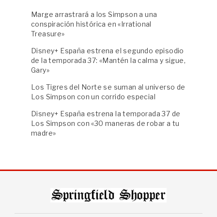
Marge arrastrará a los Simpson a una
conspiración histórica en «Irrational
Treasure»
Disney+ España estrena el segundo episodio
de la temporada 37: «Mantén la calma y sigue,
Gary»
Los Tigres del Norte se suman al universo de
Los Simpson con un corrido especial
Disney+ España estrena la temporada 37 de
Los Simpson con «30 maneras de robar a tu
madre»