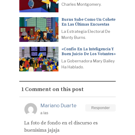
Charles Montgomery.
Burns Sube Como Un Cohete
En Las Últimas Encuestas
La Estrategia Electoral De
Monty Burns.
«Confío En La Inteligencia Y
Buen Juicio De Los Votantes»
La Gobernadora Mary Bailey
Ha Hablado.
1 Comment on this post
Mariano Duarte
Responder
a las
La foto de fondo en el discurso es
buenisima jajaja