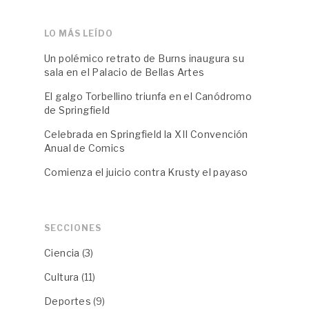
LO MÁS LEÍDO
Un polémico retrato de Burns inaugura su
sala en el Palacio de Bellas Artes
El galgo Torbellino triunfa en el Canódromo
de Springfield
Celebrada en Springfield la XII Convención
Anual de Comics
Comienza el juicio contra Krusty el payaso
SECCIONES
Ciencia
(3)
Cultura
(11)
Deportes
(9)