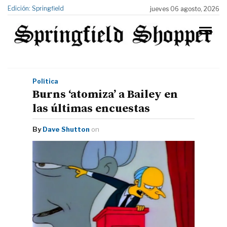
Edición: Springfield
jueves 06 agosto, 2026
Política
Burns ‘atomiza’ a Bailey en
las últimas encuestas
By
Dave Shutton
on