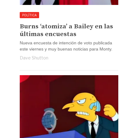
POLÍTICA
Burns ‘atomiza’ a Bailey en las
últimas encuestas
Nueva encuesta de intención de voto publicada
este viernes y muy buenas noticias para Monty.
Dave Shutton