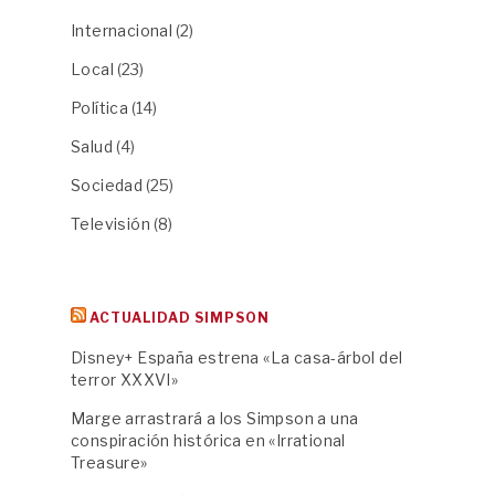
Internacional
(2)
Local
(23)
Política
(14)
Salud
(4)
Sociedad
(25)
Televisión
(8)
ACTUALIDAD SIMPSON
Disney+ España estrena «La casa-árbol del
terror XXXVI»
Marge arrastrará a los Simpson a una
conspiración histórica en «Irrational
Treasure»