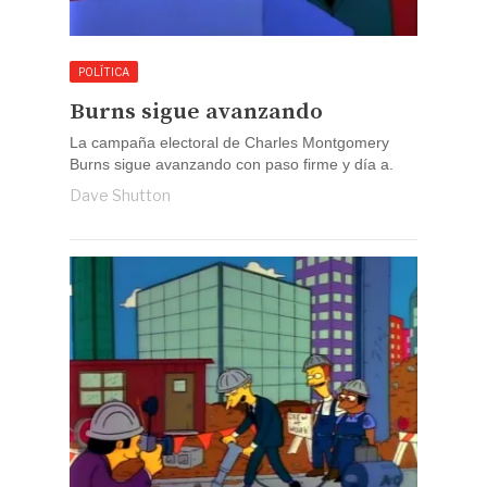
POLÍTICA
Burns sigue avanzando
La campaña electoral de Charles Montgomery
Burns sigue avanzando con paso firme y día a.
Dave Shutton