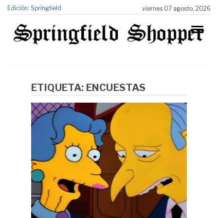
Edición: Springfield
viernes 07 agosto, 2026
ETIQUETA:
ENCUESTAS