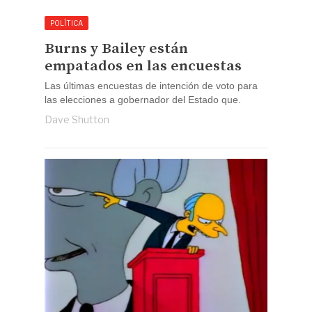
POLÍTICA
Burns y Bailey están
empatados en las encuestas
Las últimas encuestas de intención de voto para
las elecciones a gobernador del Estado que.
Dave Shutton