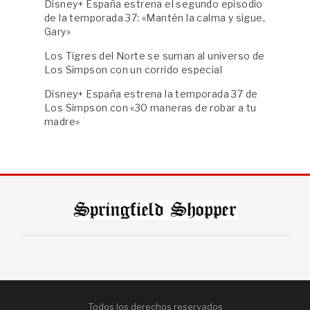
Disney+ España estrena el segundo episodio
de la temporada 37: «Mantén la calma y sigue,
Gary»
Los Tigres del Norte se suman al universo de
Los Simpson con un corrido especial
Disney+ España estrena la temporada 37 de
Los Simpson con «30 maneras de robar a tu
madre»
Todos los derechos reservados