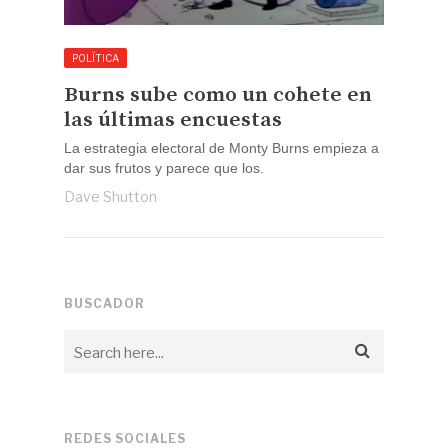
POLÍTICA
Burns sube como un cohete en
las últimas encuestas
La estrategia electoral de Monty Burns empieza a
dar sus frutos y parece que los.
Dave Shutton
BUSCADOR
REDES SOCIALES