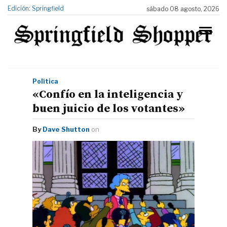
Edición: Springfield
sábado 08 agosto, 2026
Política
«Confío en la inteligencia y
buen juicio de los votantes»
By
Dave Shutton
on