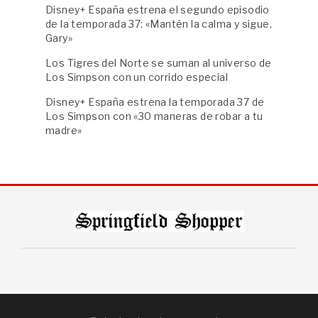
Disney+ España estrena el segundo episodio
de la temporada 37: «Mantén la calma y sigue,
Gary»
Los Tigres del Norte se suman al universo de
Los Simpson con un corrido especial
Disney+ España estrena la temporada 37 de
Los Simpson con «30 maneras de robar a tu
madre»