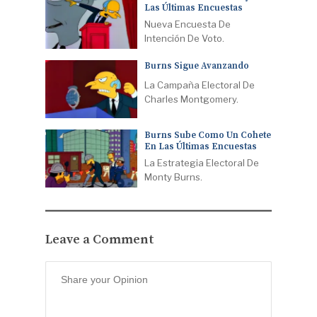
Las Últimas Encuestas
Nueva Encuesta De
Intención De Voto.
Burns Sigue Avanzando
La Campaña Electoral De
Charles Montgomery.
Burns Sube Como Un Cohete
En Las Últimas Encuestas
La Estrategia Electoral De
Monty Burns.
Leave a Comment