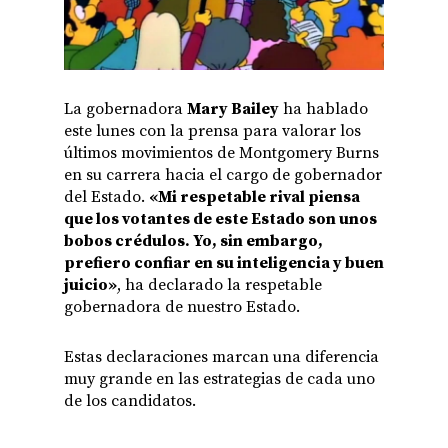
La gobernadora
Mary Bailey
ha hablado
este lunes con la prensa para valorar los
últimos movimientos de Montgomery Burns
en su carrera hacia el cargo de gobernador
del Estado.
«Mi respetable rival piensa
que los votantes de este Estado son unos
bobos crédulos. Yo, sin embargo,
prefiero confiar en su inteligencia y buen
juicio»
, ha declarado la respetable
gobernadora de nuestro Estado.
Estas declaraciones marcan una diferencia
muy grande en las estrategias de cada uno
de los candidatos.