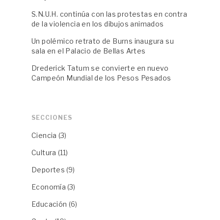
S.N.U.H. continúa con las protestas en contra
de la violencia en los dibujos animados
Un polémico retrato de Burns inaugura su
sala en el Palacio de Bellas Artes
Drederick Tatum se convierte en nuevo
Campeón Mundial de los Pesos Pesados
SECCIONES
Ciencia
(3)
Cultura
(11)
Deportes
(9)
Economía
(3)
Educación
(6)