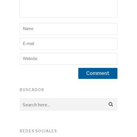
BUSCADOR
REDES SOCIALES