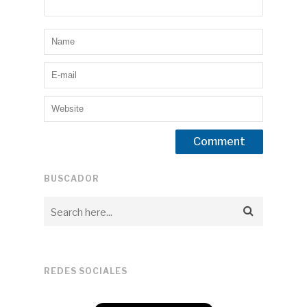
BUSCADOR
REDES SOCIALES