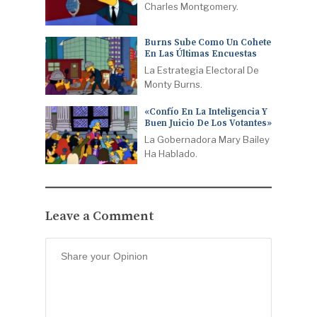
Charles Montgomery.
Burns Sube Como Un Cohete
En Las Últimas Encuestas
La Estrategia Electoral De
Monty Burns.
«Confío En La Inteligencia Y
Buen Juicio De Los Votantes»
La Gobernadora Mary Bailey
Ha Hablado.
Leave a Comment