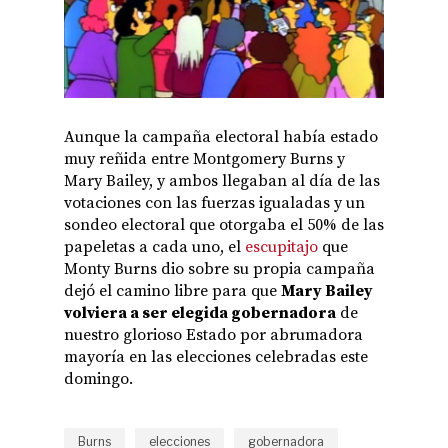
Aunque la campaña electoral había estado
muy reñida entre Montgomery Burns y
Mary Bailey, y ambos llegaban al día de las
votaciones con las fuerzas igualadas y un
sondeo electoral que otorgaba el 50% de las
papeletas a cada uno, el
escupitajo
que
Monty Burns dio sobre su propia campaña
dejó el camino libre para que
Mary Bailey
volviera a ser elegida gobernadora
de
nuestro glorioso Estado por abrumadora
mayoría en las elecciones celebradas este
domingo.
Burns
elecciones
gobernadora