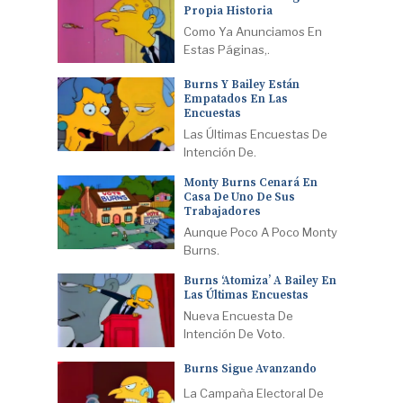
Propia Historia
Como Ya Anunciamos En
Estas Páginas,.
Burns Y Bailey Están
Empatados En Las
Encuestas
Las Últimas Encuestas De
Intención De.
Monty Burns Cenará En
Casa De Uno De Sus
Trabajadores
Aunque Poco A Poco Monty
Burns.
Burns ‘atomiza’ A Bailey En
Las Últimas Encuestas
Nueva Encuesta De
Intención De Voto.
Burns Sigue Avanzando
La Campaña Electoral De