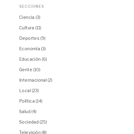
SECCIONES
Ciencia
(3)
Cultura
(11)
Deportes
(9)
Economía
(3)
Educación
(6)
Gente
(10)
Internacional
(2)
Local
(23)
Política
(14)
Salud
(4)
Sociedad
(25)
Televisión
(8)