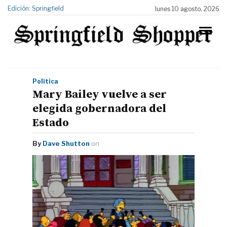
Edición: Springfield
lunes 10 agosto, 2026
Política
Mary Bailey vuelve a ser
elegida gobernadora del
Estado
By
Dave Shutton
on