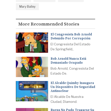
Mary Bailey
More Recommended Stories
El Congresista Bob Arnold
Detenido Por Corrupción
El Congresista Del Estado
De Springfield,.
Bob Arnold Nunca Está
Demasiado Ocupado
Bob Arnold, Congresista Del
Estado De.
El Alcalde Quimby Inaugura
Un Dispositivo De Seguridad
Antinuclear
El Alcalde De Nuestra
Ciudad, Diamond.
Burns No Pudo Tragarse Su