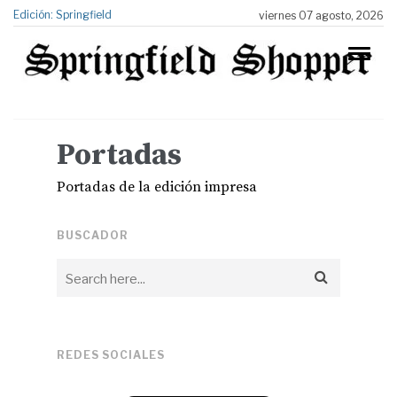
Edición: Springfield
viernes 07 agosto, 2026
Portadas
Portadas de la edición impresa
BUSCADOR
REDES SOCIALES