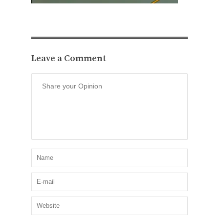
Leave a Comment