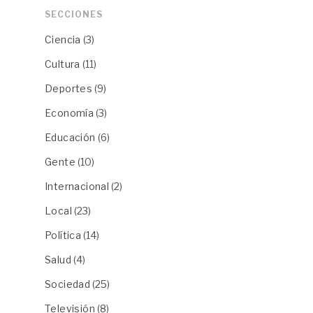
SECCIONES
Ciencia
(3)
Cultura
(11)
Deportes
(9)
Economía
(3)
Educación
(6)
Gente
(10)
Internacional
(2)
Local
(23)
Política
(14)
Salud
(4)
Sociedad
(25)
Televisión
(8)