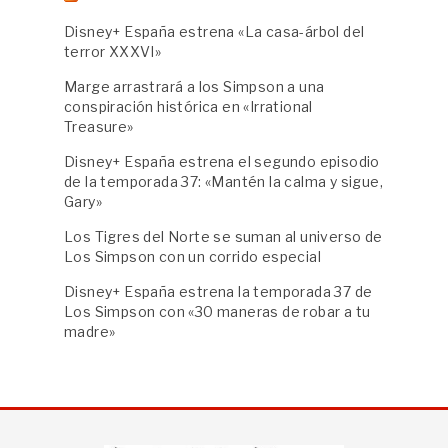
Disney+ España estrena «La casa-árbol del
terror XXXVI»
Marge arrastrará a los Simpson a una
conspiración histórica en «Irrational
Treasure»
Disney+ España estrena el segundo episodio
de la temporada 37: «Mantén la calma y sigue,
Gary»
Los Tigres del Norte se suman al universo de
Los Simpson con un corrido especial
Disney+ España estrena la temporada 37 de
Los Simpson con «30 maneras de robar a tu
madre»