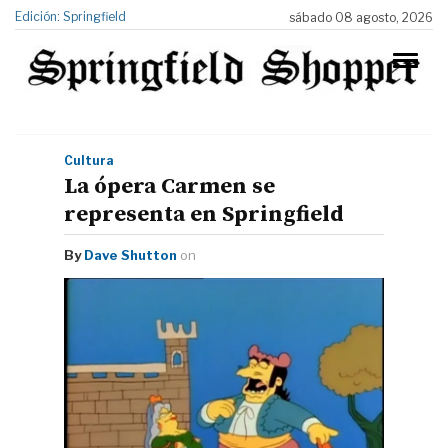
Edición: Springfield
sábado 08 agosto, 2026
Cultura
La ópera Carmen se
representa en Springfield
By
Dave Shutton
on