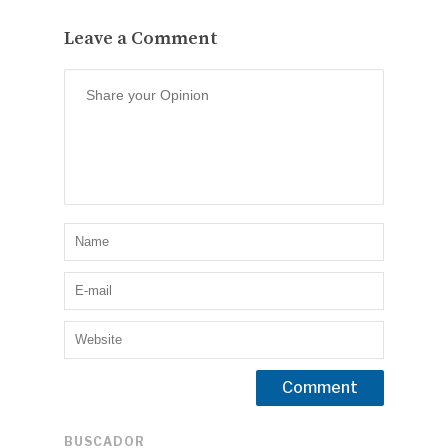
Leave a Comment
BUSCADOR