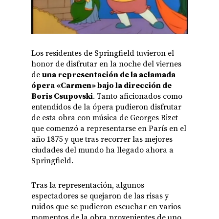
Los residentes de Springfield tuvieron el
honor de disfrutar en la noche del viernes
de
una representación de la aclamada
ópera «Carmen» bajo la dirección de
Boris Csupovski
. Tanto aficionados como
entendidos de la ópera pudieron disfrutar
de esta obra con música de Georges Bizet
que comenzó a representarse en París en el
año 1875 y que tras recorrer las mejores
ciudades del mundo ha llegado ahora a
Springfield.
Tras la representación, algunos
espectadores se quejaron de las risas y
ruidos que se pudieron escuchar en varios
momentos de la obra provenientes de uno