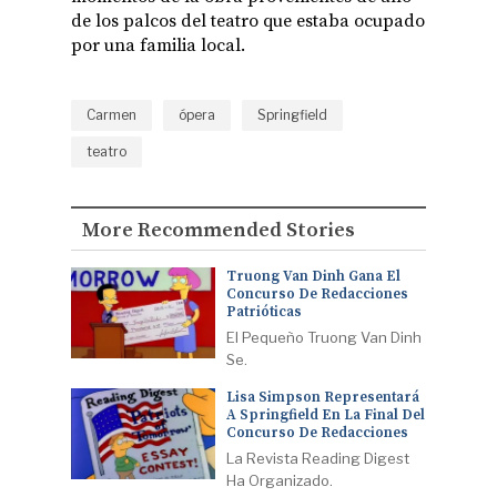
de los palcos del teatro que estaba ocupado
por una familia local.
Carmen
ópera
Springfield
teatro
More Recommended Stories
Truong Van Dinh Gana El
Concurso De Redacciones
Patrióticas
El Pequeño Truong Van Dinh
Se.
Lisa Simpson Representará
A Springfield En La Final Del
Concurso De Redacciones
La Revista Reading Digest
Ha Organizado.