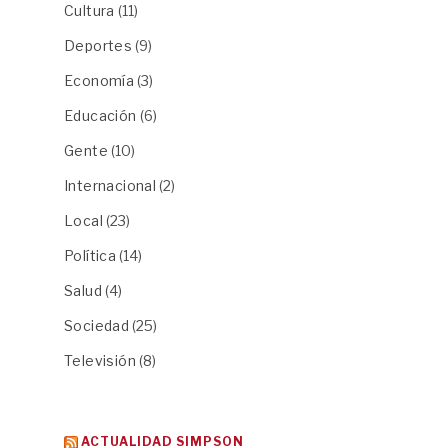
Cultura
(11)
Deportes
(9)
Economía
(3)
Educación
(6)
Gente
(10)
Internacional
(2)
Local
(23)
Política
(14)
Salud
(4)
Sociedad
(25)
Televisión
(8)
ACTUALIDAD SIMPSON