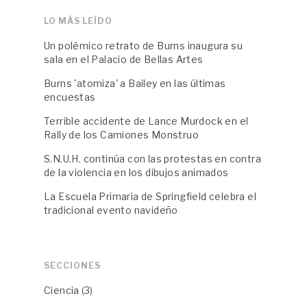
LO MÁS LEÍDO
Un polémico retrato de Burns inaugura su
sala en el Palacio de Bellas Artes
Burns 'atomiza' a Bailey en las últimas
encuestas
Terrible accidente de Lance Murdock en el
Rally de los Camiones Monstruo
S.N.U.H. continúa con las protestas en contra
de la violencia en los dibujos animados
La Escuela Primaria de Springfield celebra el
tradicional evento navideño
SECCIONES
Ciencia
(3)