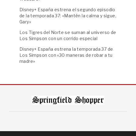
Disney+ España estrena el segundo episodio
de la temporada 37: «Mantén la calma y sigue,
Gary»
Los Tigres del Norte se suman al universo de
Los Simpson con un corrido especial
Disney+ España estrena la temporada 37 de
Los Simpson con «30 maneras de robar a tu
madre»