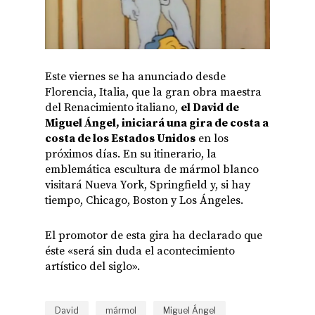
Este viernes se ha anunciado desde
Florencia, Italia, que la gran obra maestra
del Renacimiento italiano,
el David de
Miguel Ángel, iniciará una gira de costa a
costa de los Estados Unidos
en los
próximos días. En su itinerario, la
emblemática escultura de mármol blanco
visitará Nueva York, Springfield y, si hay
tiempo, Chicago, Boston y Los Ángeles.
El promotor de esta gira ha declarado que
éste «será sin duda el acontecimiento
artístico del siglo».
David
mármol
Miguel Ángel