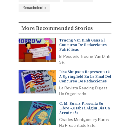
Renacimiento
More Recommended Stories
Truong Van Dinh Gana El
Concurso De Redacciones
Patrióticas
El Pequeño Truong Van Dinh
Se.
Lisa Simpson Representará
A Springfield En La Final Del
Concurso De Redacciones
La Revista Reading Digest
Ha Organizado.
C. M. Burns Presenta Su
Libro «¿Habrá Algún Día Un
Arcoíris?»
Charles Montgomery Burns
Ha Presentado Este.