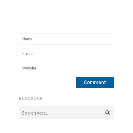
BUSCADOR