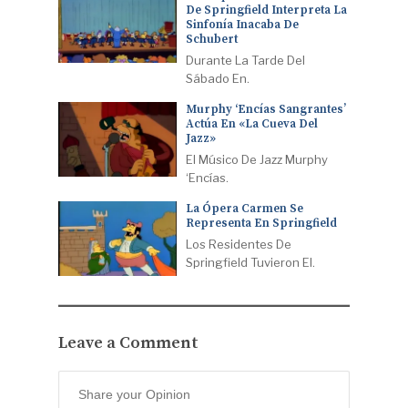
De Springfield Interpreta La
Sinfonía Inacaba De
Schubert
Durante La Tarde Del
Sábado En.
Murphy ‘Encías Sangrantes’
Actúa En «La Cueva Del
Jazz»
El Músico De Jazz Murphy
‘Encías.
La Ópera Carmen Se
Representa En Springfield
Los Residentes De
Springfield Tuvieron El.
Leave a Comment