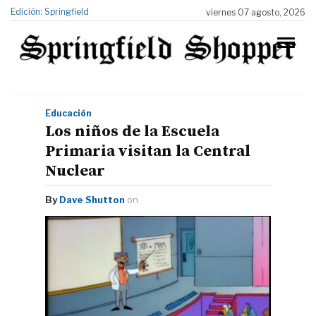
Edición: Springfield
viernes 07 agosto, 2026
Educación
Los niños de la Escuela
Primaria visitan la Central
Nuclear
By
Dave Shutton
on