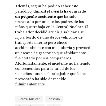
Además, según ha podido saber este
periódico,
durante la visita ha ocurrido
un pequeño accidente
que ha sido
provocado por uno de los padres de los
niños que trabaja en la Central Nuclear. El
trabajador decidió acudir a saludar a su
hijo a bordo de uno de los vehículos de
transporte interno pero chocó
accidentalmente con una tubería y provocó
un escape de gas tóxico que rápidamente
fue cortado por sus compañeros.
Afortunadamente, el incidente no ha tenido
consecuencias para la salud de los
pequeños aunque el trabajador que lo ha
provocado ha sido despedido
fulminantemente.
Central Nuclear
despido