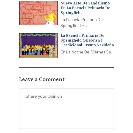
Nuevo Acto De Vandalismo
En La Escuela Primaria De
Springfield
La Escuela Primaria De
Springfield Ha.
La Escuela Primaria De
Springfield Celebra El
Tradicional Evento Navideño
En La Noche Del Viernes Se.
Leave a Comment