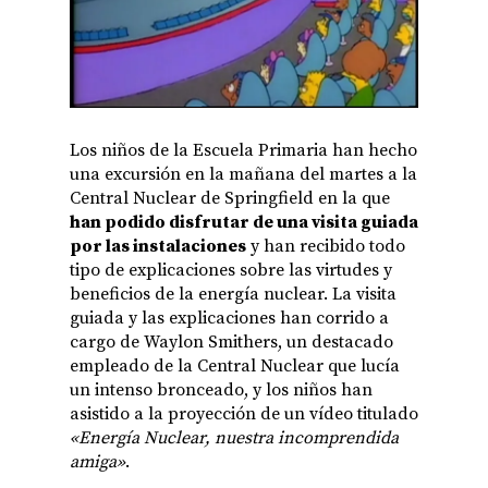
Los niños de la Escuela Primaria han hecho
una excursión en la mañana del martes a la
Central Nuclear de Springfield en la que
han podido disfrutar de una visita guiada
por las instalaciones
y han recibido todo
tipo de explicaciones sobre las virtudes y
beneficios de la energía nuclear. La visita
guiada y las explicaciones han corrido a
cargo de Waylon Smithers, un destacado
empleado de la Central Nuclear que lucía
un intenso bronceado, y los niños han
asistido a la proyección de un vídeo titulado
«Energía Nuclear, nuestra incomprendida
amiga»
.