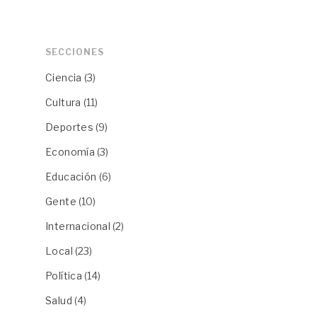
SECCIONES
Ciencia
(3)
Cultura
(11)
Deportes
(9)
Economía
(3)
Educación
(6)
Gente
(10)
Internacional
(2)
Local
(23)
Política
(14)
Salud
(4)