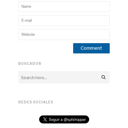
BUSCADOR
REDES SOCIALES