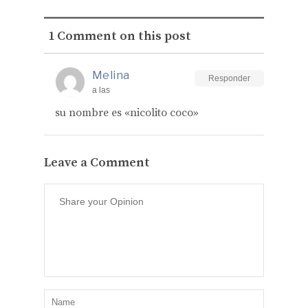
1 Comment on this post
Melina
Responder
a las
su nombre es «nicolito coco»
Leave a Comment