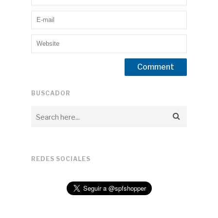
BUSCADOR
REDES SOCIALES