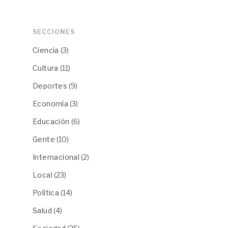
SECCIONES
Ciencia
(3)
Cultura
(11)
Deportes
(9)
Economía
(3)
Educación
(6)
Gente
(10)
Internacional
(2)
Local
(23)
Política
(14)
Salud
(4)