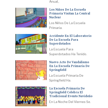
Anual,.
Los Niños De La Escuela
Primaria Visitan La Central
Nuclear
Los Niños De La Escuela
Primaria.
Accidente En El Laboratorio
De La Escuela Para
Superdotados
La Escuela Para
Superdotados Ha Tenido.
Nuevo Acto De Vandalismo
En La Escuela Primaria De
Springfield
La Escuela Primaria De
Springfield Ha.
La Escuela Primaria De
Springfield Celebra El
Tradicional Evento Navideño
En La Noche Del Viernes Se.