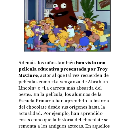
Además, los niños también
han visto una
película educativa presentada por Troy
McClure
, actor al que tal vez recuerden de
películas como «La venganza de Abraham
Lincoln» o «La carreta más absurda del
oeste». En la película, los alumnos de la
Escuela Primaria han aprendido la historia
del chocolate desde sus orígenes hasta la
actualidad. Por ejemplo, han aprendido
cosas como que la historia del chocolate se
remonta a los antiguos aztecas. En aquellos