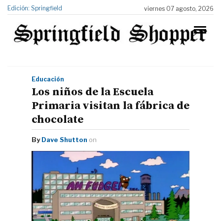
Edición: Springfield
viernes 07 agosto, 2026
Educación
Los niños de la Escuela
Primaria visitan la fábrica de
chocolate
By
Dave Shutton
on