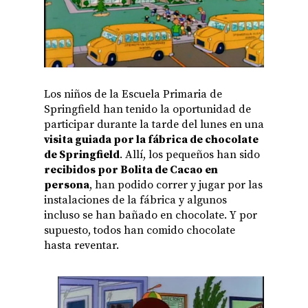
Los niños de la Escuela Primaria de
Springfield han tenido la oportunidad de
participar durante la tarde del lunes en una
visita guiada por la fábrica de chocolate
de Springfield
. Allí, los pequeños han sido
recibidos por Bolita de Cacao en
persona
, han podido correr y jugar por las
instalaciones de la fábrica y algunos
incluso se han bañado en chocolate. Y por
supuesto, todos han comido chocolate
hasta reventar.