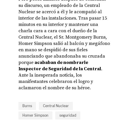
su discurso, un empleado de la Central
Nuclear se acercó a él y le acompañó al
interior de las instalaciones. Tras pasar 15
minutos en su interior y mantener una
charla cara a cara con el dueño de la
Central Nuclear, el Sr. Montgomery Burns,
Homer Simpson salió al balcón y megáfono
en mano se despidió de sus fieles
anunciando que abandonaba su cruzada
porque
acababan de nombrarle
Inspector de Seguridad de la Central
.
Ante la inesperada noticia, los
manifestantes celebraron el logro y
aclamaron el nombre de su héroe.
Burns
Central Nuclear
Homer Simpson
seguridad