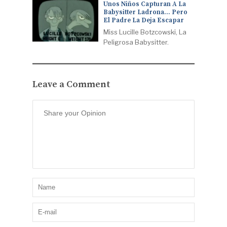
Unos Niños Capturan A La
Babysitter Ladrona… Pero
El Padre La Deja Escapar
Miss Lucille Botzcowski, La
Peligrosa Babysitter.
Leave a Comment