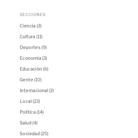
SECCIONES
Ciencia
(3)
Cultura
(11)
Deportes
(9)
Economía
(3)
Educación
(6)
Gente
(10)
Internacional
(2)
Local
(23)
Política
(14)
Salud
(4)
Sociedad
(25)