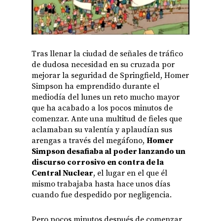
Tras llenar la ciudad de señales de tráfico
de dudosa necesidad en su cruzada por
mejorar la seguridad de Springfield, Homer
Simpson ha emprendido durante el
mediodía del lunes un reto mucho mayor
que ha acabado a los pocos minutos de
comenzar. Ante una multitud de fieles que
aclamaban su valentía y aplaudían sus
arengas a través del megáfono,
Homer
Simpson desafiaba al poder lanzando un
discurso corrosivo en contra de la
Central Nuclear
, el lugar en el que él
mismo trabajaba hasta hace unos días
cuando fue despedido por negligencia.
Pero pocos minutos después de comenzar