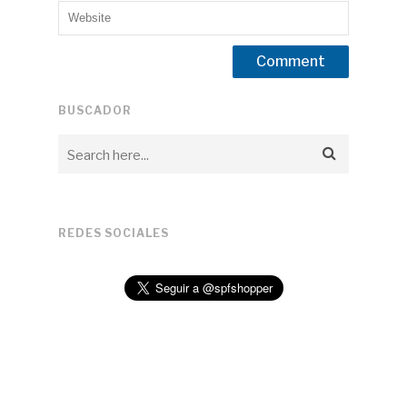
BUSCADOR
REDES SOCIALES