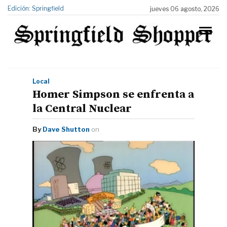
Edición: Springfield
jueves 06 agosto, 2026
Local
Homer Simpson se enfrenta a
la Central Nuclear
By
Dave Shutton
on