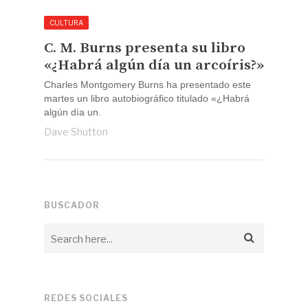
CULTURA
C. M. Burns presenta su libro
«¿Habrá algún día un arcoíris?»
Charles Montgomery Burns ha presentado este
martes un libro autobiográfico titulado «¿Habrá
algún día un.
Dave Shutton
BUSCADOR
REDES SOCIALES