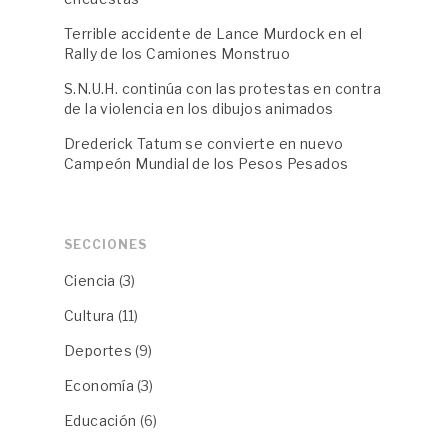
Terrible accidente de Lance Murdock en el
Rally de los Camiones Monstruo
S.N.U.H. continúa con las protestas en contra
de la violencia en los dibujos animados
Drederick Tatum se convierte en nuevo
Campeón Mundial de los Pesos Pesados
SECCIONES
Ciencia
(3)
Cultura
(11)
Deportes
(9)
Economía
(3)
Educación
(6)