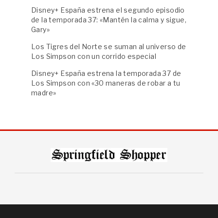
Disney+ España estrena el segundo episodio
de la temporada 37: «Mantén la calma y sigue,
Gary»
Los Tigres del Norte se suman al universo de
Los Simpson con un corrido especial
Disney+ España estrena la temporada 37 de
Los Simpson con «30 maneras de robar a tu
madre»