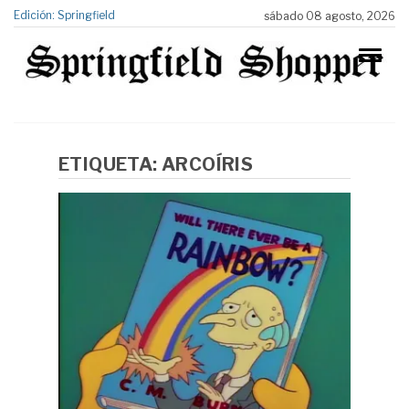
Edición: Springfield
sábado 08 agosto, 2026
ETIQUETA:
ARCOÍRIS