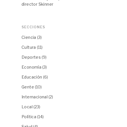
director Skinner
SECCIONES
Ciencia
(3)
Cultura
(11)
Deportes
(9)
Economía
(3)
Educación
(6)
Gente
(10)
Internacional
(2)
Local
(23)
Política
(14)
Salud
(4)