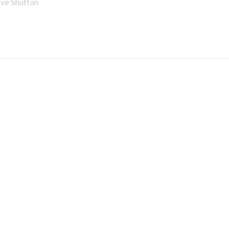
ve Shutton