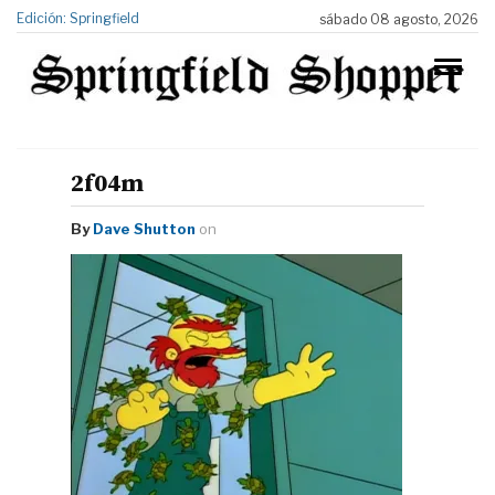
Edición: Springfield
sábado 08 agosto, 2026
2f04m
By
Dave Shutton
on