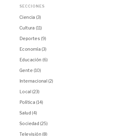
SECCIONES
Ciencia
(3)
Cultura
(11)
Deportes
(9)
Economía
(3)
Educación
(6)
Gente
(10)
Internacional
(2)
Local
(23)
Política
(14)
Salud
(4)
Sociedad
(25)
Televisión
(8)