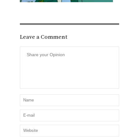
Leave a Comment