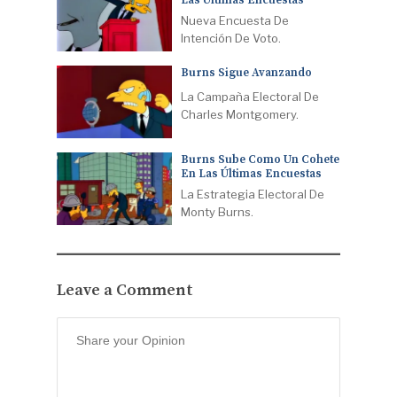
Las Últimas Encuestas
Nueva Encuesta De
Intención De Voto.
Burns Sigue Avanzando
La Campaña Electoral De
Charles Montgomery.
Burns Sube Como Un Cohete
En Las Últimas Encuestas
La Estrategia Electoral De
Monty Burns.
Leave a Comment