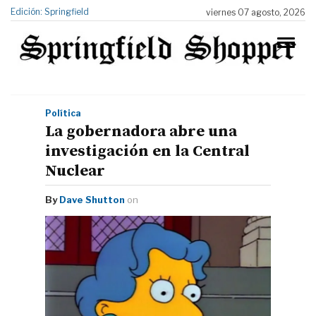
Edición: Springfield
viernes 07 agosto, 2026
Política
La gobernadora abre una
investigación en la Central
Nuclear
By
Dave Shutton
on