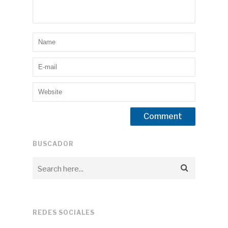
BUSCADOR
REDES SOCIALES