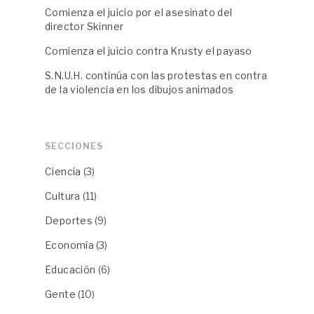
Comienza el juicio por el asesinato del
director Skinner
Comienza el juicio contra Krusty el payaso
S.N.U.H. continúa con las protestas en contra
de la violencia en los dibujos animados
SECCIONES
Ciencia
(3)
Cultura
(11)
Deportes
(9)
Economía
(3)
Educación
(6)
Gente
(10)