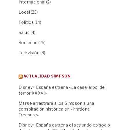
Internacional
(2)
Local
(23)
Política
(14)
Salud
(4)
Sociedad
(25)
Televisión
(8)
ACTUALIDAD SIMPSON
Disney+ España estrena «La casa-árbol del
terror XXXVI»
Marge arrastrará a los Simpson a una
conspiración histórica en «Irrational
Treasure»
Disney+ España estrena el segundo episodio