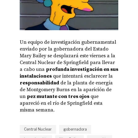
Un equipo de investigación gubernamental
enviado por la gobernadora del Estado
Mary Bailey se desplazará este viernes a la
Central Nuclear de Springfield para llevar
a cabo una
profunda investigación en sus
instalaciones
que intentará esclarecer la
responsabilidad
de la planta de energía
de Montgomery Burns en la aparición de
un
pez mutante con tres ojos
que
apareció en el río de Springfield esta
misma semana.
Central Nuclear
gobernadora