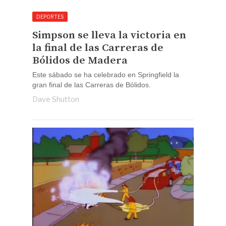
DEPORTES
Simpson se lleva la victoria en
la final de las Carreras de
Bólidos de Madera
Este sábado se ha celebrado en Springfield la
gran final de las Carreras de Bólidos.
Dave Shutton