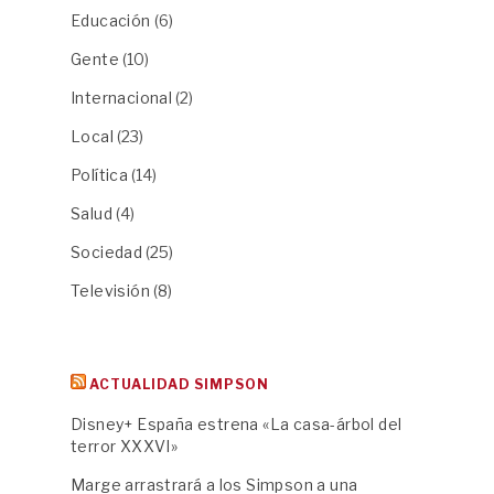
Educación
(6)
Gente
(10)
Internacional
(2)
Local
(23)
Política
(14)
Salud
(4)
Sociedad
(25)
Televisión
(8)
ACTUALIDAD SIMPSON
Disney+ España estrena «La casa-árbol del
terror XXXVI»
Marge arrastrará a los Simpson a una