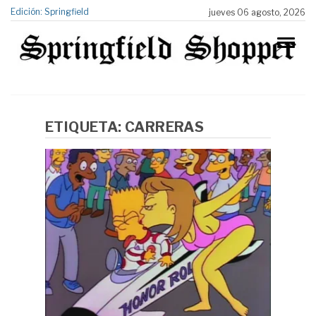
Edición: Springfield
jueves 06 agosto, 2026
ETIQUETA:
CARRERAS