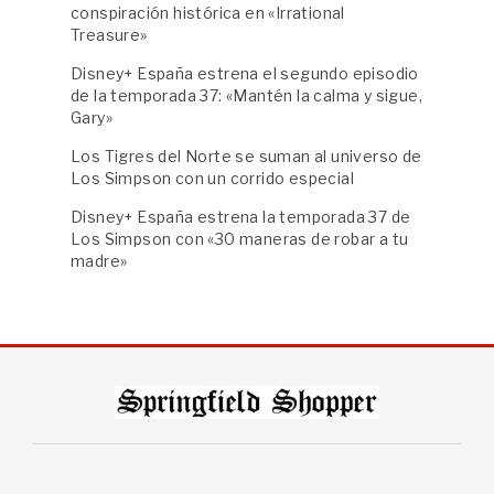
conspiración histórica en «Irrational
Treasure»
Disney+ España estrena el segundo episodio
de la temporada 37: «Mantén la calma y sigue,
Gary»
Los Tigres del Norte se suman al universo de
Los Simpson con un corrido especial
Disney+ España estrena la temporada 37 de
Los Simpson con «30 maneras de robar a tu
madre»