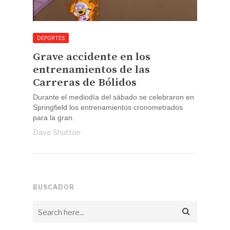
DEPORTES
Grave accidente en los
entrenamientos de las
Carreras de Bólidos
Durante el mediodía del sábado se celebraron en
Springfield los entrenamientos cronometrados
para la gran.
Dave Shutton
BUSCADOR