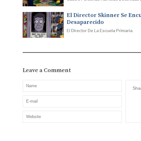
El Director Skinner Se Enc
Desaparecido
El Director De La Escuela Primaria.
Leave a Comment